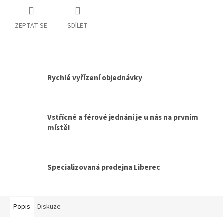
ZEPTAT SE
SDÍLET
Rychlé vyřízení objednávky
Vstřícné a férové jednání je u nás na prvním
místě!
Specializovaná prodejna Liberec
Popis
Diskuze