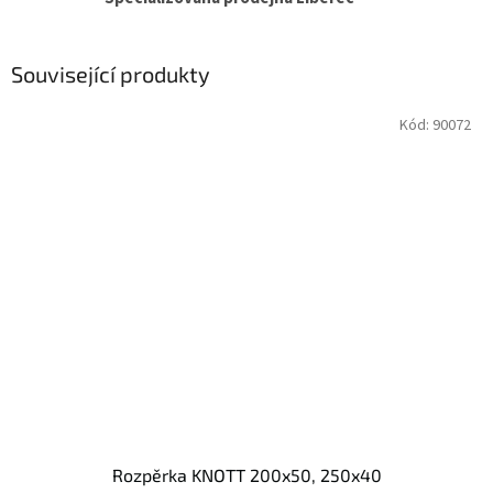
Související produkty
Kód:
90072
Rozpěrka KNOTT 200x50, 250x40