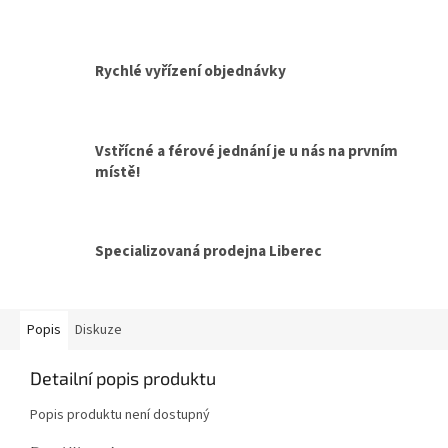
Rychlé vyřízení objednávky
Vstřícné a férové jednání je u nás na prvním
místě!
Specializovaná prodejna Liberec
Popis
Diskuze
Detailní popis produktu
Popis produktu není dostupný