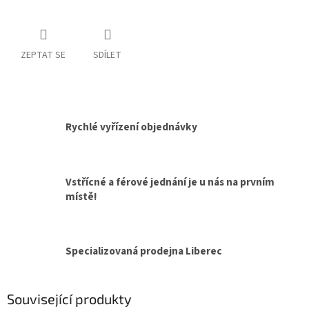
ZEPTAT SE
SDÍLET
Rychlé vyřízení objednávky
Vstřícné a férové jednání je u nás na prvním
místě!
Specializovaná prodejna Liberec
Související produkty