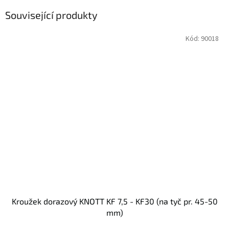
Související produkty
Kód:
90018
Kroužek dorazový KNOTT KF 7,5 - KF30 (na tyč pr. 45-50
mm)