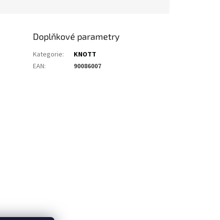
Doplňkové parametry
Kategorie
:
KNOTT
EAN
:
90086007