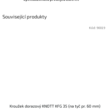
Související produkty
Kód:
90019
Kroužek dorazový KNOTT KFG 35 (na tyč pr. 60 mm)