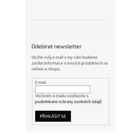
Odebírat newsletter
Vložte svůj e-mail a my vám budeme
zasílat informace o nových produktech na
našem e-shopu.
E-mail
Vložením e-mailu souhlasíte s
podmínkami ochrany osobních údajů
PŘIHLÁSIT SE