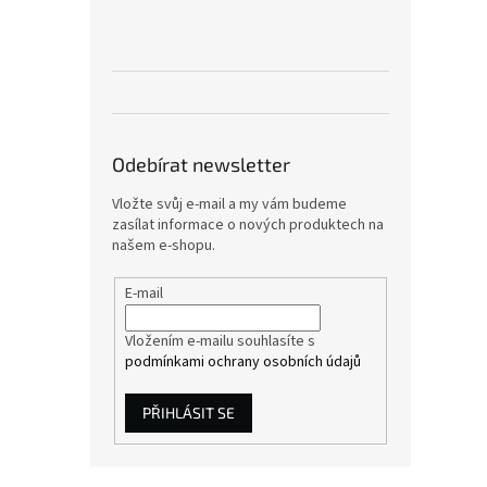
Odebírat newsletter
Vložte svůj e-mail a my vám budeme
zasílat informace o nových produktech na
našem e-shopu.
E-mail
Vložením e-mailu souhlasíte s
podmínkami ochrany osobních údajů
PŘIHLÁSIT SE