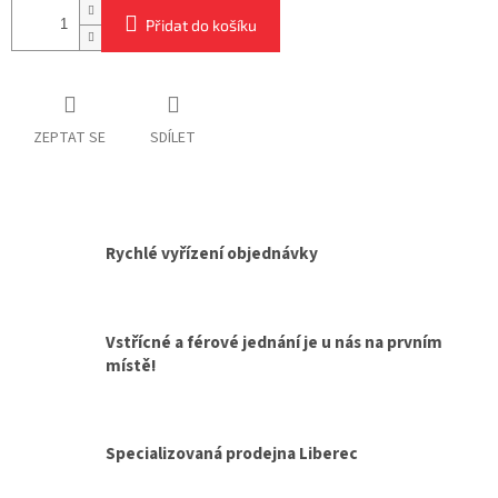
Přidat do košíku
ZEPTAT SE
SDÍLET
Rychlé vyřízení objednávky
Vstřícné a férové jednání je u nás na prvním
místě!
Specializovaná prodejna Liberec