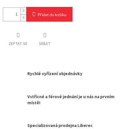
Přidat do košíku
ZEPTAT SE
SDÍLET
Rychlé vyřízení objednávky
Vstřícné a férové jednání je u nás na prvním
místě!
Specializovaná prodejna Liberec